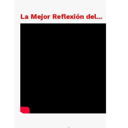
La Mejor Reflexión del...