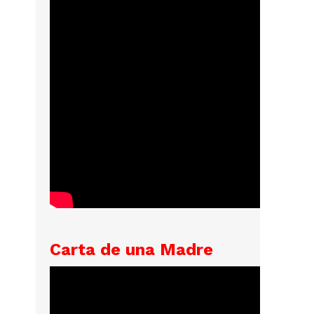
Carta de una Madre