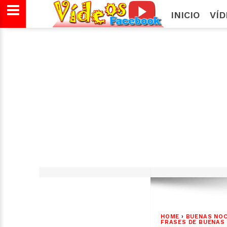
INICIO
VÍ
HOME
›
BUENAS NO
FRASES DE BUENAS