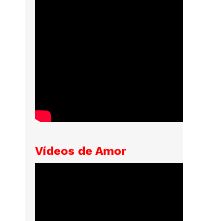
Vídeos de Amor