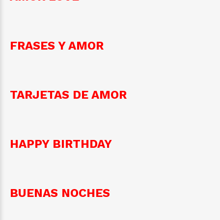
FRASES Y AMOR
TARJETAS DE AMOR
HAPPY BIRTHDAY
BUENAS NOCHES