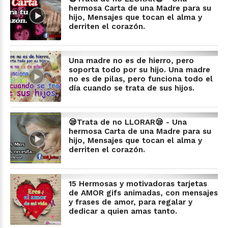
hermosa Carta de una Madre para su
hijo, Mensajes que tocan el alma y
derriten el corazón.
Una madre no es de hierro, pero
soporta todo por su hijo. Una madre
no es de pilas, pero funciona todo el
día cuando se trata de sus hijos.
😪Trata de no LLORAR😪 - Una
hermosa Carta de una Madre para su
hijo, Mensajes que tocan el alma y
derriten el corazón.
15 Hermosas y motivadoras tarjetas
de AMOR gifs animadas, con mensajes
y frases de amor, para regalar y
dedicar a quien amas tanto.