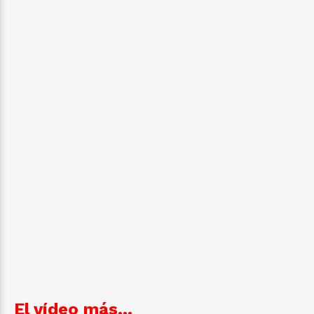
El vídeo más...