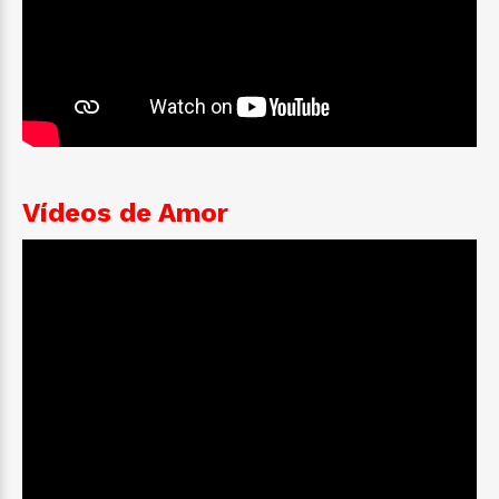
Vídeos de Amor