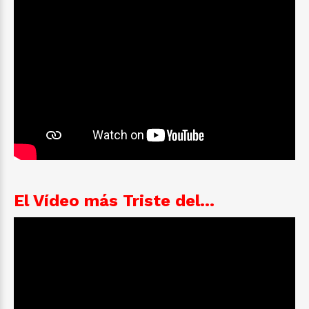
El Vídeo más Triste del...