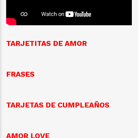
TARJETITAS DE AMOR
FRASES
TARJETAS DE CUMPLEAÑOS
AMOR LOVE