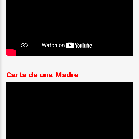
Carta de una Madre