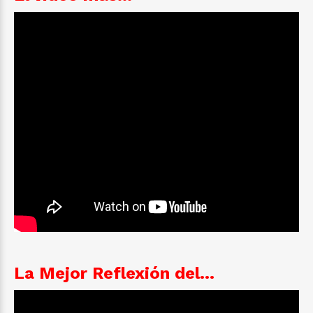
La Mejor Reflexión del...