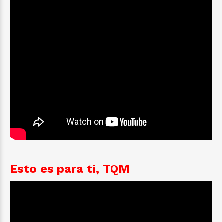
Esto es para ti, TQM