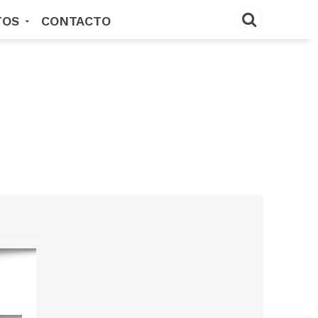
TOS
CONTACTO