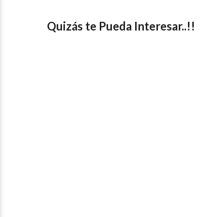
Quizás te Pueda Interesar..!!