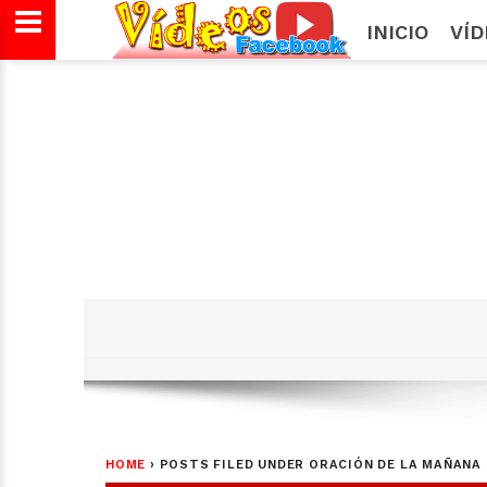
INICIO
VÍ
HOME
›
POSTS FILED UNDER ORACIÓN DE LA MAÑANA 