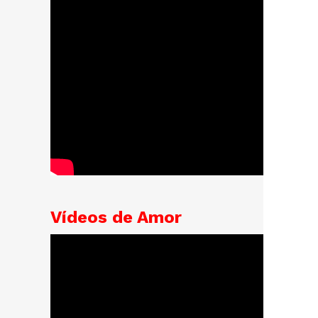
Vídeos de Amor