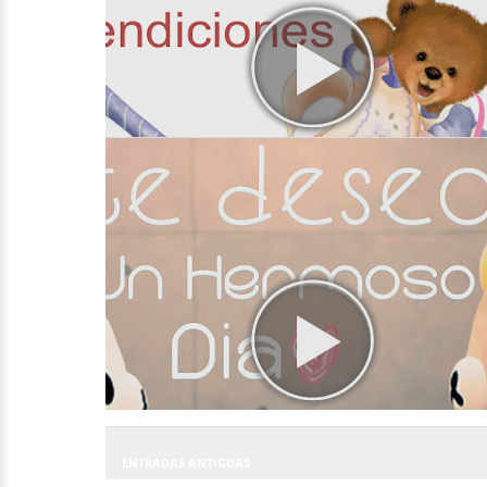
ENTRADAS ANTIGUAS