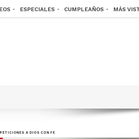
DEOS
ESPECIALES
CUMPLEAÑOS
MÁS VIS
PETICIONES A DIOS CON FE