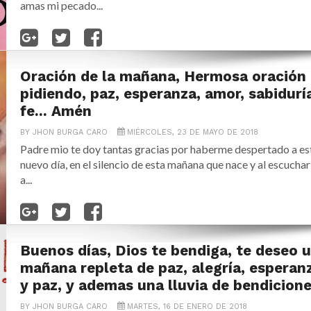
amas mi pecado...
Oración de la mañana, Hermosa oración
pidiendo, paz, esperanza, amor, sabidurí
fe... Amén
BY
JHON BURGA CARO
MIÉRCOLES, 23 DE MAYO DE 2018
Padre mio te doy tantas gracias por haberme despertado a es
nuevo día, en el silencio de esta mañana que nace y al escuchar
a...
Buenos días, Dios te bendiga, te deseo 
mañana repleta de paz, alegría, esperan
y paz, y ademas una lluvia de bendicione
BY
JHON BURGA CARO
MARTES, 16 DE ENERO DE 2018