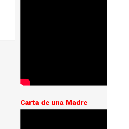
Carta de una Madre