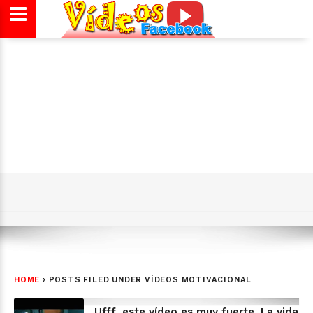
HOME
›
POSTS FILED UNDER VÍDEOS MOTIVACIONAL
Ufff, este vídeo es muy fuerte. La vida