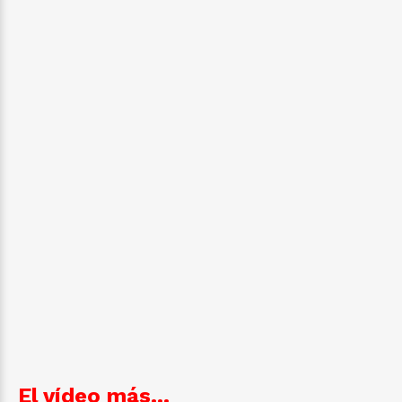
El vídeo más...