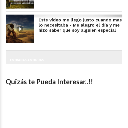
Este vídeo me llego justo cuando mas
lo necesitaba - Me alegro el día y me
hizo saber que soy alguien especial
ENTRADAS ANTIGUAS
Quizás te Pueda Interesar..!!