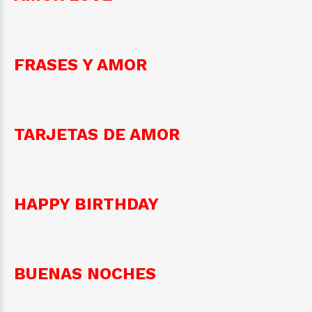
FRASES Y AMOR
TARJETAS DE AMOR
HAPPY BIRTHDAY
BUENAS NOCHES