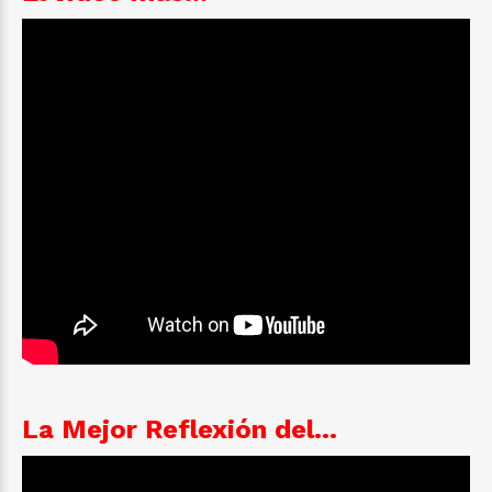
La Mejor Reflexión del...