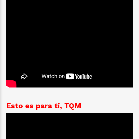
Esto es para ti, TQM